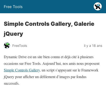
Free Tools
Simple Controls Gallery, Galerie
jQuery
FreeTools
il y a 18 ans
Dynamic Drive est un site bien connu et déjà cité à plusieurs
occasions sur Free Tools. Aujourd’hui, nos amis nous proposent
Simple Controls Gallery
, un script s’appuyant sur le Framework
jQuery pour afficher un défilement d’images par fondus
successifs.