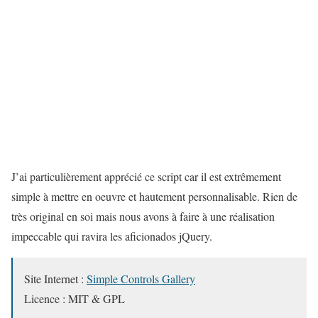
J’ai particulièrement apprécié ce script car il est extrêmement
simple à mettre en oeuvre et hautement personnalisable. Rien de
très original en soi mais nous avons à faire à une réalisation
impeccable qui ravira les aficionados jQuery.
Site Internet :
Simple Controls Gallery
Licence : MIT & GPL