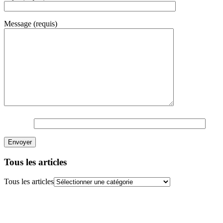
Message (requis)
Tous les articles
Tous les articles