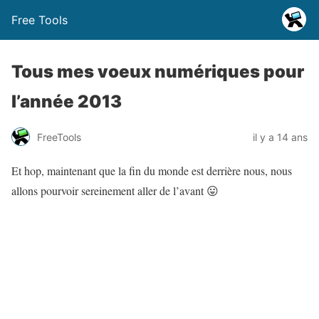
Free Tools
Tous mes voeux numériques pour
l’année 2013
FreeTools
il y a 14 ans
Et hop, maintenant que la fin du monde est derrière nous, nous
allons pourvoir sereinement aller de l’avant 😛