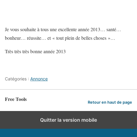
Je vous souhaite à tous une excellente année 2013… santé…
bonheur… réussite… et « tout plein de belles choses »…
Très très très bonne année 2013
Catégories :
Annonce
Free Tools
Retour en haut de page
Quitter la version mobile