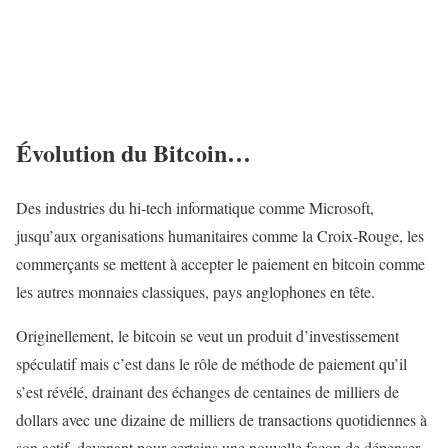
Évolution du Bitcoin…
Des industries du hi‑tech informatique comme Microsoft,
jusqu’aux organisations humanitaires comme la Croix‑Rouge, les
commerçants se mettent à accepter le paiement en bitcoin comme
les autres monnaies classiques, pays anglophones en tête.
Originellement, le bitcoin se veut un produit d’investissement
spéculatif mais c’est dans le rôle de méthode de paiement qu’il
s’est révélé, drainant des échanges de centaines de milliers de
dollars avec une dizaine de milliers de transactions quotidiennes à
son actif, devenant pour certains une nouvelle façon de dépenser.