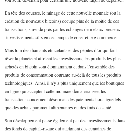
En tête des courses, le minage de cette nouvelle monnaie (ou la
création de nouveaux bitcoins) occupe plus de la moitié de ces
transactions, suivi de près par les échanges de métaux précieux
‑investissements sûrs en ces temps de crise‑ et le e-commerce.
Mais loin des diamants étincelants et des pépites d’or qui font
rêver la planète et affolent les investisseurs, les produits les plus
achetés en bitcoin sont étonnamment et dans l’ensemble des
produits de consommation courante au-delà de tous les produits
technologiques. Ainsi, il n’y a plus uniquement que les boutiques
en ligne qui acceptent cette monnaie dématérialisée, les
transactions concernent désormais des paiements hors ligne tels
que des achats purement alimentaires ou des frais de santé.
Son développement passe également par des investissements dans
des fonds de capital–risque qui atteignent des centaines de