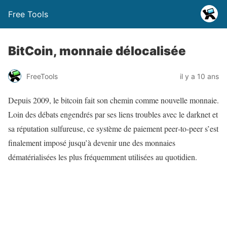
Free Tools
BitCoin, monnaie délocalisée
FreeTools
il y a 10 ans
Depuis 2009, le bitcoin fait son chemin comme nouvelle monnaie.
Loin des débats engendrés par ses liens troubles avec le darknet et
sa réputation sulfureuse, ce système de paiement peer‑to‑peer s’est
finalement imposé jusqu’à devenir une des monnaies
dématérialisées les plus fréquemment utilisées au quotidien.