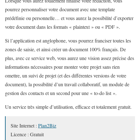
Lorsque vous aurez totalement finalisé votre rédaction, vous
pourrez personnaliser votre document avec une template
prédéfinie ou personnelle… et vous aurez la possibilité d’exporter
votre document dans les formats « plaintext » ou « PDF ».
Si l’application est anglophone, vous pourrez franciser toutes les
zones de saisie, et ainsi créer un document 100% français. De
plus, avec ce service web, vous aurez une vision assez précise des
informations nécessaires pour monter votre projet sans rien
omettre, un suivi de projet (et des différentes versions de votre
document), la possibilité d’un travail collaboratif, un module de
gestion des contacts et un second pour une « to-do list ».
Un service très simple d’utilisation, efficace et totalement gratuit.
Site Internet :
Plan2Biz
Licence : Gratuit