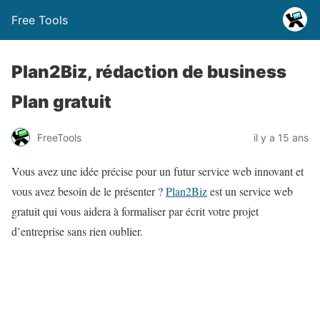
Free Tools
Plan2Biz, rédaction de business
Plan gratuit
FreeTools
il y a 15 ans
Vous avez une idée précise pour un futur service web innovant et
vous avez besoin de le présenter ?
Plan2Biz
est un service web
gratuit qui vous aidera à formaliser par écrit votre projet
d’entreprise sans rien oublier.