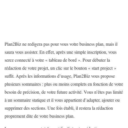
Plan2Biz ne redigera pas pour vous votre business plan, mais il
saura vous assister. En effet, après une simple inscription, vous
serez connecté à votre « tableau de bord ». Pour débuter la
rédaction de votre projet, un clic sur le bouton « start project »
suffit. Après les informations d’usage, Plan2Biz vous propose
plusieurs sommaires : plus ou moins complets en fonction de votre
besoin de précision, de votre future activité. Vous n’êtes pas limité
à un sommaire statique et il vous appartient d’adapter, ajouter ou
supprimer des sections. Une fois établi, il restera la rédaction
proprement dite de votre business plan.