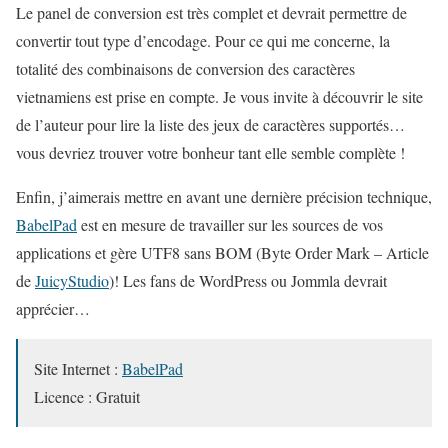
Le panel de conversion est très complet et devrait permettre de
convertir tout type d’encodage. Pour ce qui me concerne, la
totalité des combinaisons de conversion des caractères
vietnamiens est prise en compte. Je vous invite à découvrir le site
de l’auteur pour lire la liste des jeux de caractères supportés…
vous devriez trouver votre bonheur tant elle semble complète !
Enfin, j’aimerais mettre en avant une dernière précision technique,
BabelPad
est en mesure de travailler sur les sources de vos
applications et gère UTF8 sans BOM (Byte Order Mark – Article
de
JuicyStudio
)! Les fans de WordPress ou Jommla devrait
apprécier…
Site Internet :
BabelPad
Licence : Gratuit