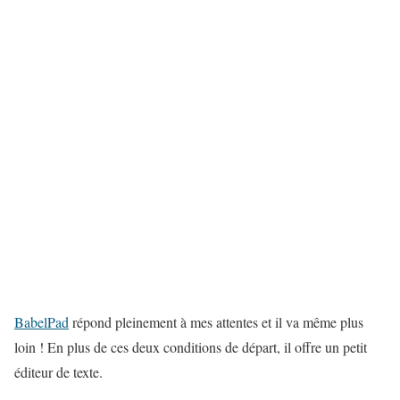
BabelPad
répond pleinement à mes attentes et il va même plus
loin ! En plus de ces deux conditions de départ, il offre un petit
éditeur de texte.