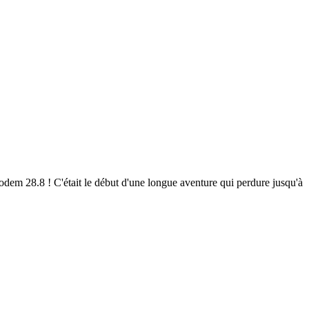
em 28.8 ! C'était le début d'une longue aventure qui perdure jusqu'à