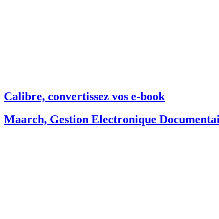
Calibre, convertissez vos e-book
Maarch, Gestion Electronique Documenta