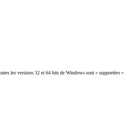
utes les versions 32 et 64 bits de Windows sont « supportées »