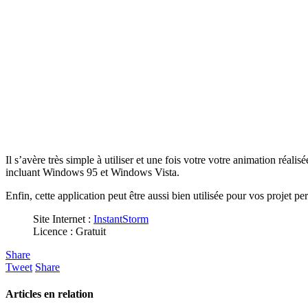
Il s’avère très simple à utiliser et une fois votre votre animation réalis
incluant Windows 95 et Windows Vista.
Enfin, cette application peut être aussi bien utilisée pour vos projet p
Site Internet :
InstantStorm
Licence : Gratuit
Share
Tweet
Share
Articles en relation