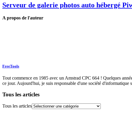
Serveur de galerie photos auto hébergé Pi
A propos de l'auteur
FreeTools
Tout commence en 1985 avec un Amstrad CPC 664 ! Quelques années plu
ce jour. Aujourd'hui, je suis responsable d'une société d'informatique s
Tous les articles
Tous les articles