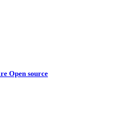
ire Open source