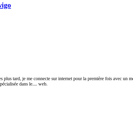
wigo
s tard, je me connecte sur internet pour la première fois avec un mod
pécialisée dans le.... web.