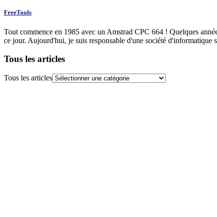
FreeTools
Tout commence en 1985 avec un Amstrad CPC 664 ! Quelques années plu
ce jour. Aujourd'hui, je suis responsable d'une société d'informatique s
Tous les articles
Tous les articles