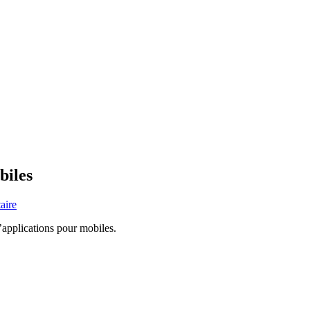
biles
aire
’applications pour mobiles.