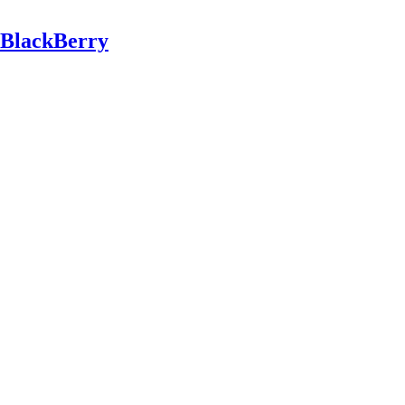
 BlackBerry