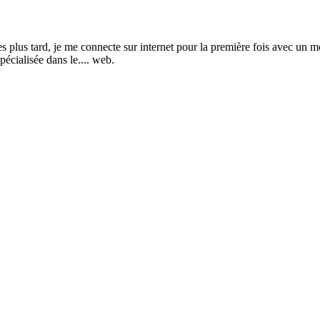
s tard, je me connecte sur internet pour la première fois avec un mod
pécialisée dans le.... web.