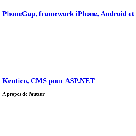
PhoneGap, framework iPhone, Android et
Kentico, CMS pour ASP.NET
A propos de l'auteur