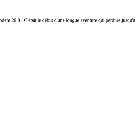
em 28.8 ! C'était le début d'une longue aventure qui perdure jusqu'à