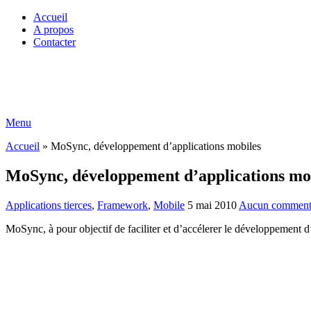
Accueil
A propos
Contacter
Menu
Accueil
»
MoSync, développement d’applications mobiles
MoSync, développement d’applications mo
Applications tierces
,
Framework
,
Mobile
5 mai 2010
Aucun comment
MoSync, à pour objectif de faciliter et d’accélerer le développement d