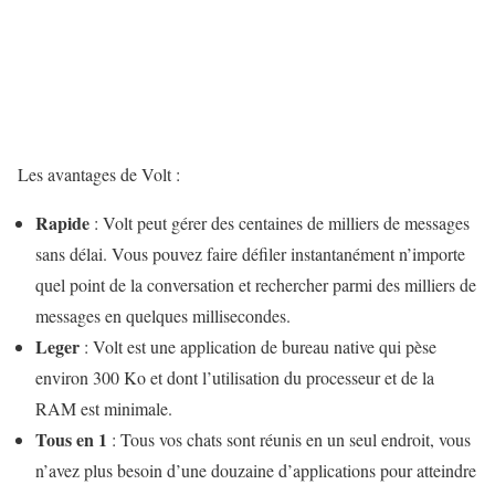
Les avantages de Volt :
Rapide
: Volt peut gérer des centaines de milliers de messages
sans délai. Vous pouvez faire défiler instantanément n’importe
quel point de la conversation et rechercher parmi des milliers de
messages en quelques millisecondes.
Leger
: Volt est une application de bureau native qui pèse
environ 300 Ko et dont l’utilisation du processeur et de la
RAM est minimale.
Tous en 1
: Tous vos chats sont réunis en un seul endroit, vous
n’avez plus besoin d’une douzaine d’applications pour atteindre