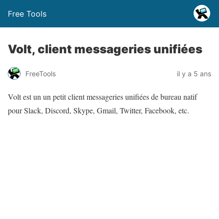
Free Tools
Volt, client messageries unifiées
FreeTools
il y a 5 ans
Volt est un un petit client messageries unifiées de bureau natif
pour Slack, Discord, Skype, Gmail, Twitter, Facebook, etc.