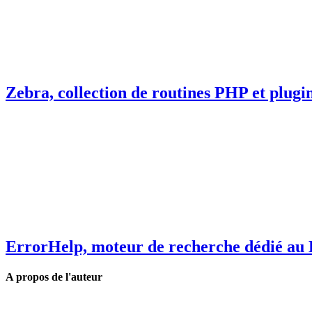
Zebra, collection de routines PHP et plugi
ErrorHelp, moteur de recherche dédié au 
A propos de l'auteur