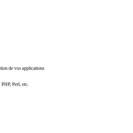
tion de vos applications
PHP, Perl, etc.