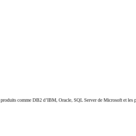
des produits comme DB2 d’IBM, Oracle, SQL Server de Microsoft et l