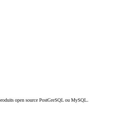
es produits open source PostGreSQL ou MySQL.