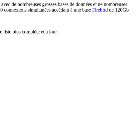
sé avec de nombreuses grosses bases de données et ne nombreuses
0 connexions simultanées accédant à une base
Firebird
de 120Gb
 liste plus complète et à jour.