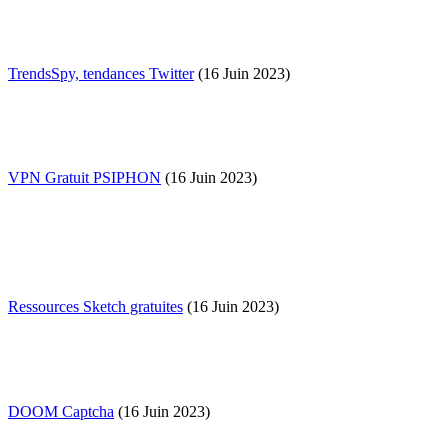
TrendsSpy, tendances Twitter
(16 Juin 2023)
VPN Gratuit PSIPHON
(16 Juin 2023)
Ressources Sketch gratuites
(16 Juin 2023)
DOOM Captcha
(16 Juin 2023)