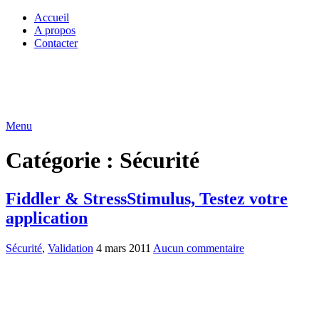
Accueil
A propos
Contacter
Menu
Catégorie :
Sécurité
Fiddler & StressStimulus, Testez votre
application
Sécurité
,
Validation
4 mars 2011
Aucun commentaire