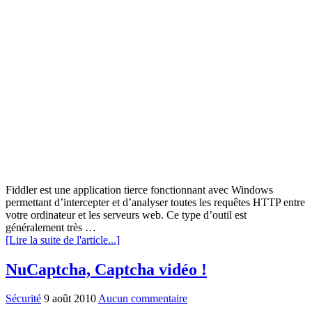
Fiddler est une application tierce fonctionnant avec Windows
permettant d’intercepter et d’analyser toutes les requêtes HTTP entre
votre ordinateur et les serveurs web. Ce type d’outil est
généralement très …
[Lire la suite de l'article...]
NuCaptcha, Captcha vidéo !
Sécurité
9 août 2010
Aucun commentaire