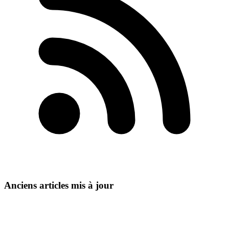
Anciens articles mis à jour