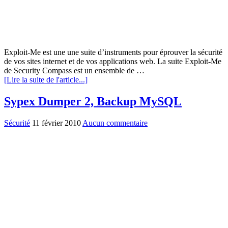
Exploit-Me est une une suite d’instruments pour éprouver la sécurité
de vos sites internet et de vos applications web. La suite Exploit-Me
de Security Compass est un ensemble de …
[Lire la suite de l'article...]
Sypex Dumper 2, Backup MySQL
Sécurité
11 février 2010
Aucun commentaire