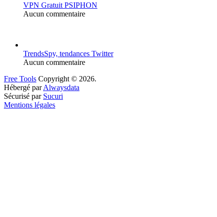
VPN Gratuit PSIPHON
Aucun commentaire
TrendsSpy, tendances Twitter
Aucun commentaire
Free Tools
Copyright © 2026.
Hébergé par
Alwaysdata
Sécurisé par
Sucuri
Mentions légales