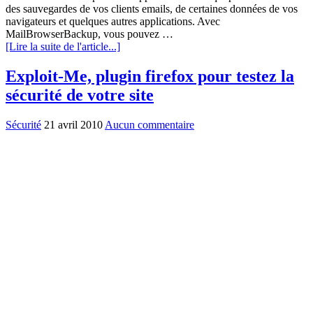
des sauvegardes de vos clients emails, de certaines données de vos
navigateurs et quelques autres applications. Avec
MailBrowserBackup, vous pouvez …
[Lire la suite de l'article...]
Exploit-Me, plugin firefox pour testez la
sécurité de votre site
Sécurité
21 avril 2010
Aucun commentaire