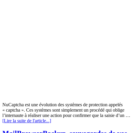
NuCaptcha est une évolution des systèmes de protection appelés
« captcha ». Ces systèmes sont simplement un procédé qui oblige
l’internaute à réaliser une action pour confirmer que la saisie d’un …
[Lire la suite de l'article...]