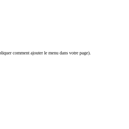
xpliquer comment ajouter le menu dans votre page).