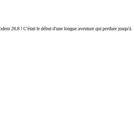
em 28.8 ! C'était le début d'une longue aventure qui perdure jusqu'à