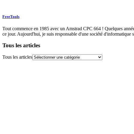
FreeTools
Tout commence en 1985 avec un Amstrad CPC 664 ! Quelques années plu
ce jour. Aujourd'hui, je suis responsable d'une société d'informatique s
Tous les articles
Tous les articles