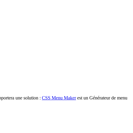
portera une solution :
CSS Menu Maker
est un Générateur de menu