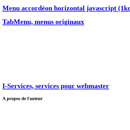
Menu accordéon horizontal javascript (1k
TabMenu, menus originaux
I-Services, services pour webmaster
A propos de l'auteur