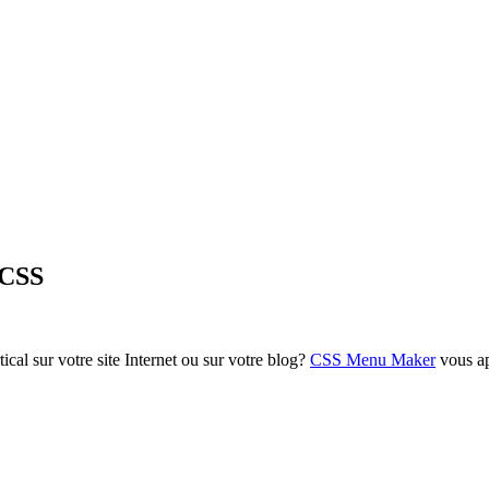
 CSS
cal sur votre site Internet ou sur votre blog?
CSS Menu Maker
vous ap