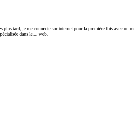
s tard, je me connecte sur internet pour la première fois avec un mod
pécialisée dans le.... web.