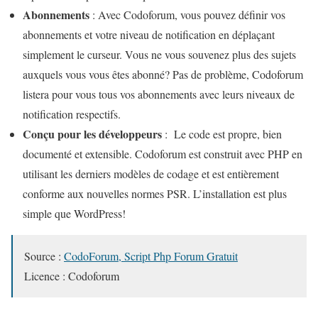
Abonnements
: Avec Codoforum, vous pouvez définir vos
abonnements et votre niveau de notification en déplaçant
simplement le curseur. Vous ne vous souvenez plus des sujets
auxquels vous vous êtes abonné? Pas de problème, Codoforum
listera pour vous tous vos abonnements avec leurs niveaux de
notification respectifs.
Conçu pour les développeurs
: Le code est propre, bien
documenté et extensible. Codoforum est construit avec PHP en
utilisant les derniers modèles de codage et est entièrement
conforme aux nouvelles normes PSR. L’installation est plus
simple que WordPress!
Source :
CodoForum, Script Php Forum Gratuit
Licence : Codoforum