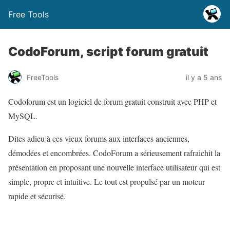
Free Tools
CodoForum, script forum gratuit
FreeTools
il y a 5 ans
Codoforum est un logiciel de forum gratuit construit avec PHP et
MySQL.
Dites adieu à ces vieux forums aux interfaces anciennes,
démodées et encombrées. CodoForum a sérieusement rafraichit la
présentation en proposant une nouvelle interface utilisateur qui est
simple, propre et intuitive. Le tout est propulsé par un moteur
rapide et sécurisé.