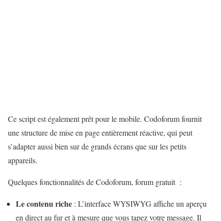
Ce script est également prêt pour le mobile. Codoforum fournit
une structure de mise en page entièrement réactive, qui peut
s’adapter aussi bien sur de grands écrans que sur les petits
appareils.
Quelques fonctionnalités de Codoforum, forum gratuit :
Le contenu riche
: L’interface WYSIWYG affiche un aperçu
en direct au fur et à mesure que vous tapez votre message. Il