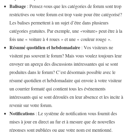
Balisage
: Pensez-vous que les catégories de forum sont trop
restrictives ou votre forum est trop vaste pour être catégorisé?
Les balises permettent à un sujet d’être dans plusieurs
catégories gratuites. Par exemple, une «voiture» peut être à la
fois une « voiture à 4 roues » et une « couleur rouge ».
Résumé quotidien et hebdomadaire
: Vos visiteurs ne
visitent pas souvent le forum? Mais vous voulez toujours leur
envoyer un aperçu des discussions intéressantes qui se sont
produites dans le forum? C’est désormais possible avec le
résumé quotidien et hebdomadaire qui envoie à votre visiteur
un courrier formaté qui contient tous les événements
intéressants qui se sont déroulés en leur absence et les incite à
revenir sur votre forum.
Notifications
: Le système de notification vous fournit des
mises à jour en direct au fur et à mesure que de nouvelles
réponses sont publiées ou que votre nom est mentionné.