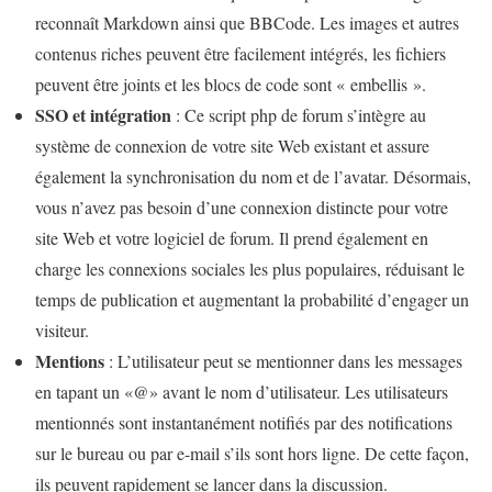
reconnaît Markdown ainsi que BBCode. Les images et autres
contenus riches peuvent être facilement intégrés, les fichiers
peuvent être joints et les blocs de code sont « embellis ».
SSO et intégration
: Ce script php de forum s’intègre au
système de connexion de votre site Web existant et assure
également la synchronisation du nom et de l’avatar. Désormais,
vous n’avez pas besoin d’une connexion distincte pour votre
site Web et votre logiciel de forum. Il prend également en
charge les connexions sociales les plus populaires, réduisant le
temps de publication et augmentant la probabilité d’engager un
visiteur.
Mentions
: L’utilisateur peut se mentionner dans les messages
en tapant un «@» avant le nom d’utilisateur. Les utilisateurs
mentionnés sont instantanément notifiés par des notifications
sur le bureau ou par e-mail s’ils sont hors ligne. De cette façon,
ils peuvent rapidement se lancer dans la discussion.