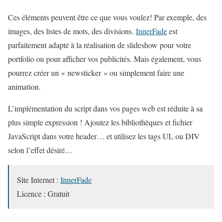
Ces éléments peuvent être ce que vous voulez! Par exemple, des
images, des listes de mots, des divisions.
InnerFade
est
parfaitement adapté à la réalisation de slideshow pour votre
portfolio ou pour afficher vos publicités. Mais également, vous
pourrez créer un « newsticker » ou simplement faire une
animation.
L’implémentation du script dans vos pages web est réduite à sa
plus simple expression ! Ajoutez les bibliothèques et fichier
JavaScript dans votre header… et utilisez les tags UL ou DIV
selon l’effet désiré…
Site Internet :
InnerFade
Licence : Gratuit