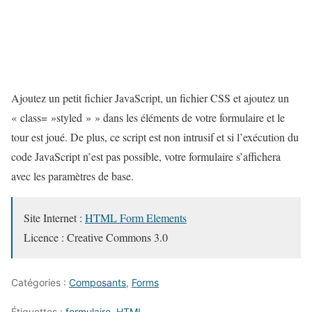
Ajoutez un petit fichier JavaScript, un fichier CSS et ajoutez un
« class= »styled » » dans les éléments de votre formulaire et le
tour est joué. De plus, ce script est non intrusif et si l’exécution du
code JavaScript n’est pas possible, votre formulaire s’affichera
avec les paramètres de base.
Site Internet :
HTML Form Elements
Licence : Creative Commons 3.0
Catégories :
Composants
,
Forms
Étiquettes :
formulaire
,
HTML