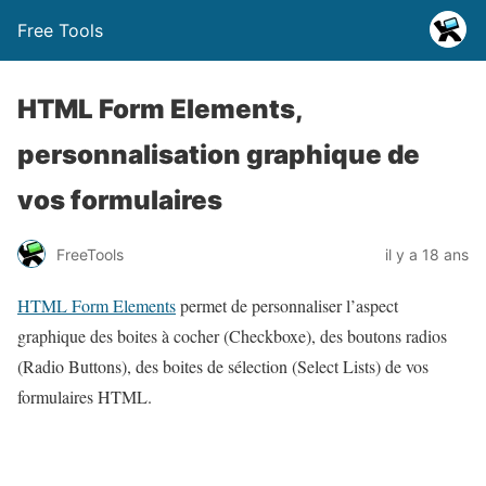
Free Tools
HTML Form Elements,
personnalisation graphique de
vos formulaires
FreeTools
il y a 18 ans
HTML Form Elements
permet de personnaliser l’aspect
graphique des boites à cocher (Checkboxe), des boutons radios
(Radio Buttons), des boites de sélection (Select Lists) de vos
formulaires HTML.