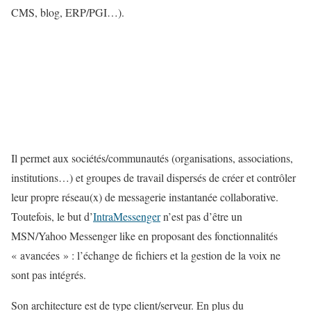
CMS, blog, ERP/PGI…).
Il permet aux sociétés/communautés (organisations, associations,
institutions…) et groupes de travail dispersés de créer et contrôler
leur propre réseau(x) de messagerie instantanée collaborative.
Toutefois, le but d’
IntraMessenger
n’est pas d’être un
MSN/Yahoo Messenger like en proposant des fonctionnalités
« avancées » : l’échange de fichiers et la gestion de la voix ne
sont pas intégrés.
Son architecture est de type client/serveur. En plus du