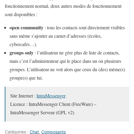
fonctionnement normal, deux autres modes de fonctionnement
sont disponibles :
open community
: tous les contacts sont directement visibles
sans même s’ajouter au carnet d’adresses (écoles,
cybercafés…).
groups only
: l’utilisateur ne gère plus de liste de contacts,
mais c’est l’administrateur qui le place dans un ou plusieurs
groupes. L’utilisateur ne voit alors que ceux du (des) même(s)
groupe(s) que lui.
Site Internet :
IntraMessenger
Licence : IntraMessenger Client (FreeWare) –
IntraMessenger Serveur (GPL v2)
Catégories :
Chat
,
Composants