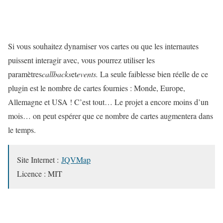
Si vous souhaitez dynamiser vos cartes ou que les internautes
puissent interagir avec, vous pourrez utiliser les
paramètres
callbacks
et
events.
La seule faiblesse bien réelle de ce
plugin est le nombre de cartes fournies : Monde, Europe,
Allemagne et USA ! C’est tout… Le projet a encore moins d’un
mois… on peut espérer que ce nombre de cartes augmentera dans
le temps.
Site Internet :
JQVMap
Licence : MIT