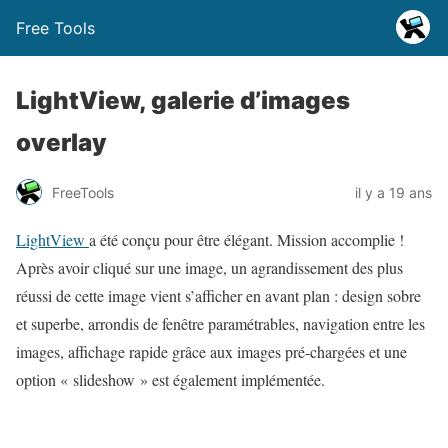
Free Tools
LightView, galerie d’images
overlay
FreeTools
il y a 19 ans
LightView
a été conçu pour être élégant. Mission accomplie !
Après avoir cliqué sur une image, un agrandissement des plus
réussi de cette image vient s’afficher en avant plan : design sobre
et superbe, arrondis de fenêtre paramétrables, navigation entre les
images, affichage rapide grâce aux images pré-chargées et une
option « slideshow » est également implémentée.