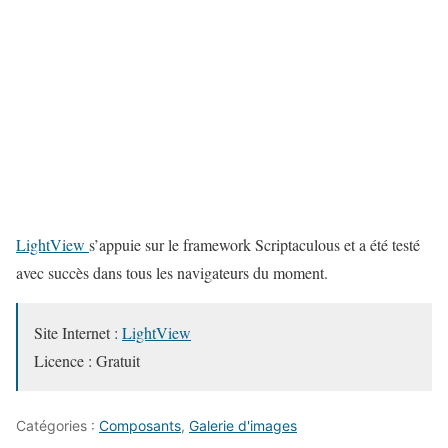
LightView
s’appuie sur le framework Scriptaculous et a été testé
avec succès dans tous les navigateurs du moment.
Site Internet :
LightView
Licence : Gratuit
Catégories :
Composants
,
Galerie d'images