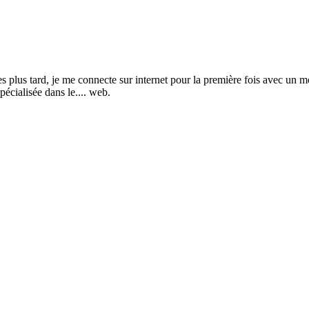
s tard, je me connecte sur internet pour la première fois avec un mod
pécialisée dans le.... web.