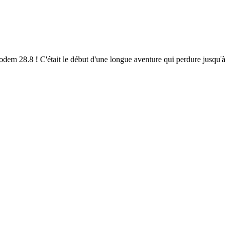
em 28.8 ! C'était le début d'une longue aventure qui perdure jusqu'à