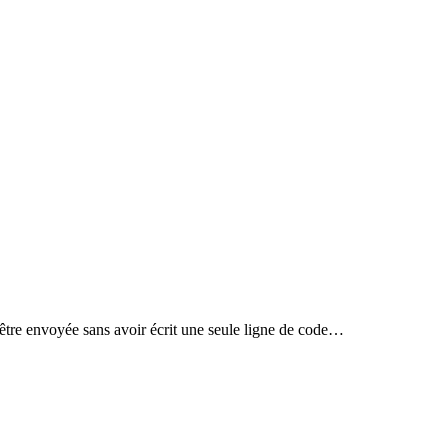
à être envoyée sans avoir écrit une seule ligne de code…