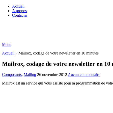
Accueil
A propos
Contacter
Menu
Accueil
»
Mailrox, codage de votre newsletter en 10 minutes
Mailrox, codage de votre newsletter en 10
Composants
,
Mailing
26 novembre 2012
Aucun commentaire
Mailrox est un service qui vous assiste pour la programmation de votre