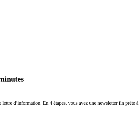
 minutes
 lettre d’information. En 4 étapes, vous avez une newsletter fin prête 