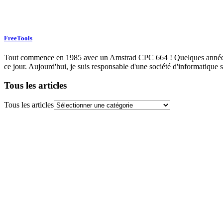
FreeTools
Tout commence en 1985 avec un Amstrad CPC 664 ! Quelques années plu
ce jour. Aujourd'hui, je suis responsable d'une société d'informatique s
Tous les articles
Tous les articles