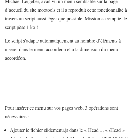
Michael Leigeber, avait vu un menu semblable sur la page
d’accueil du site mootools et il a reproduit cette fonctionnalité à
travers un script aussi léger que possible. Mission accomplie, le
script pèse 1 ko !
Le script s’adapte automatiquement au nombre d’éléments à
insérer dans le menu accordéon et à la dimension du menu
accordéon.
Pour insérer ce menu sur vos pages web, 3 opérations sont
nécessaires :
Ajouter le fichier slidemenu.js dans le « Head », « /Head »