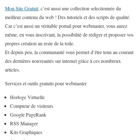
Mon Site Gratuit
, c’est aussi une collection selectionnée du
meilleur contenu du web ! Des tutoriels et des scripts de qualité.
Car c’est aussi un véritable portail pour webmaster, vous aurez
même, en vous inscrivant, la possibilité de rédiger et proposer vos
propres création au reste de la toile.
Et depuis peu, la communauté vous permet d’être tenu au courant
des dernières nouveautés sur internet grâce à ces nombreux
articles.
Services et outils gratuits pour webmaster
Horloge Virtuelle
Compteur de visiteurs
Google PageRank
RSS Manager
Kits Graphiques