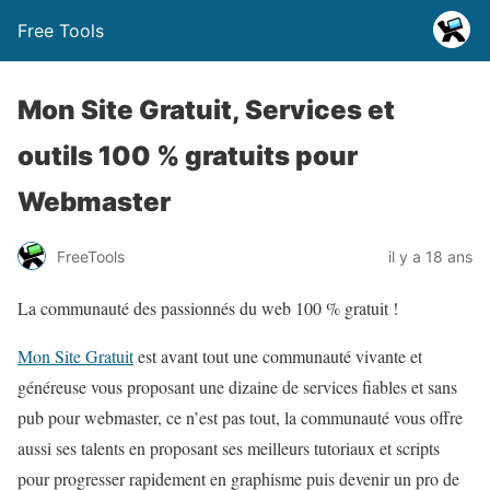
Free Tools
Mon Site Gratuit, Services et
outils 100 % gratuits pour
Webmaster
FreeTools
il y a 18 ans
La communauté des passionnés du web 100 % gratuit !
Mon Site Gratuit
est avant tout une communauté vivante et
généreuse vous proposant une dizaine de services fiables et sans
pub pour webmaster, ce n’est pas tout, la communauté vous offre
aussi ses talents en proposant ses meilleurs tutoriaux et scripts
pour progresser rapidement en graphisme puis devenir un pro de