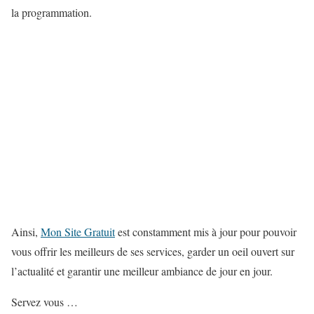
la programmation.
Ainsi,
Mon Site Gratuit
est constamment mis à jour pour pouvoir
vous offrir les meilleurs de ses services, garder un oeil ouvert sur
l’actualité et garantir une meilleur ambiance de jour en jour.
Servez vous …