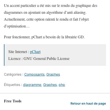
Un accent particulier a été mis sur le rendu du graphique des
diagrammes en ajoutant un algorithme d’anti aliasing.
Actuellement, cette option ralenti le rendu et fait l’objet
d’optimisation…
Pour fonctionner, pChart a besoin de la librairie GD.
Site Internet :
pChart
Licence : GNU General Public License
Catégories :
Composants
,
Graphes
Étiquettes :
diagramme
,
Graphes
,
php
Free Tools
Retour en haut de page