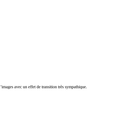
d’images avec un effet de transition très sympathique.