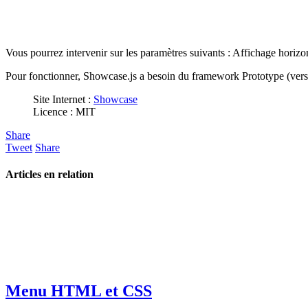
Vous pourrez intervenir sur les paramètres suivants : Affichage horizontal
Pour fonctionner, Showcase.js a besoin du framework Prototype (versi
Site Internet :
Showcase
Licence : MIT
Share
Tweet
Share
Articles en relation
Menu HTML et CSS