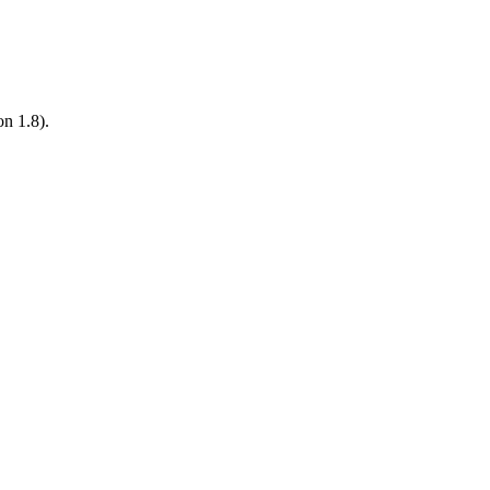
on 1.8).