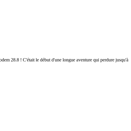
em 28.8 ! C'était le début d'une longue aventure qui perdure jusqu'à