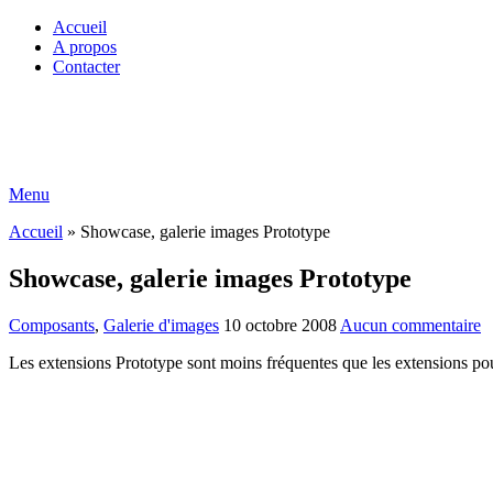
Accueil
A propos
Contacter
Menu
Accueil
»
Showcase, galerie images Prototype
Showcase, galerie images Prototype
Composants
,
Galerie d'images
10 octobre 2008
Aucun commentaire
Les extensions Prototype sont moins fréquentes que les extensions p