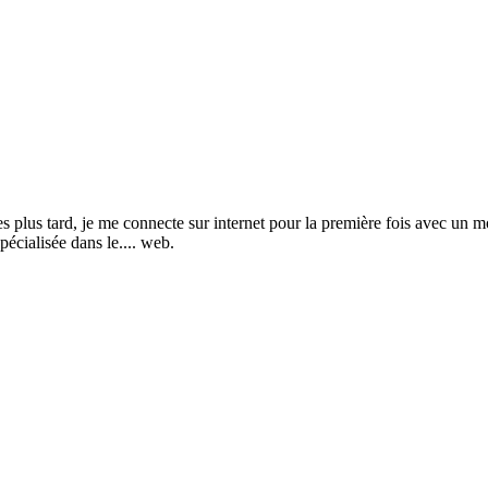
s tard, je me connecte sur internet pour la première fois avec un mod
pécialisée dans le.... web.