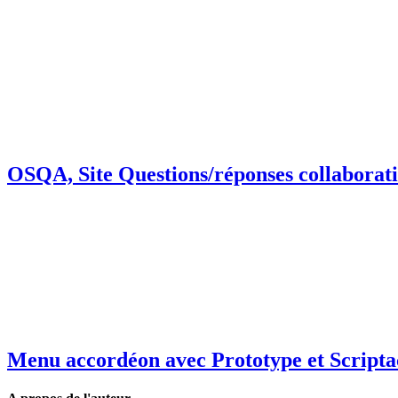
OSQA, Site Questions/réponses collaborati
Menu accordéon avec Prototype et Scripta