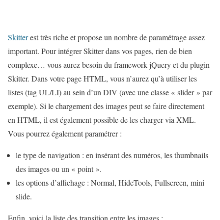
Skitter
est très riche et propose un nombre de paramétrage assez
important. Pour intégrer Skitter dans vos pages, rien de bien
complexe… vous aurez besoin du framework jQuery et du plugin
Skitter. Dans votre page HTML, vous n’aurez qu’à utiliser les
listes (tag UL/LI) au sein d’un DIV (avec une classe « slider » par
exemple). Si le chargement des images peut se faire directement
en HTML, il est également possible de les charger via XML.
Vous pourrez également paramétrer :
le type de navigation : en insérant des numéros, les thumbnails
des images ou un « point ».
les options d’affichage : Normal, HideTools, Fullscreen, mini
slide.
Enfin, voici la liste des transition entre les images :