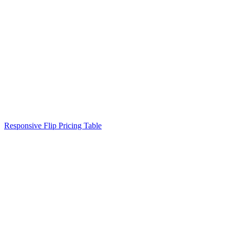
Responsive Flip Pricing Table