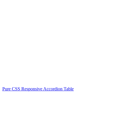
Pure CSS Responsive Accordion Table