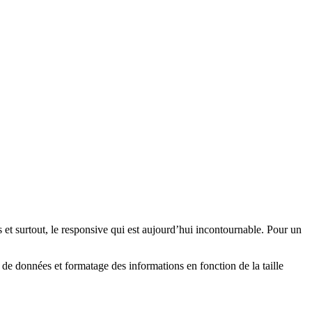
et surtout, le responsive qui est aujourd’hui incontournable. Pour un
e de données et formatage des informations en fonction de la taille