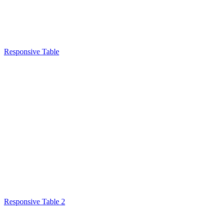
Responsive Table
Responsive Table 2