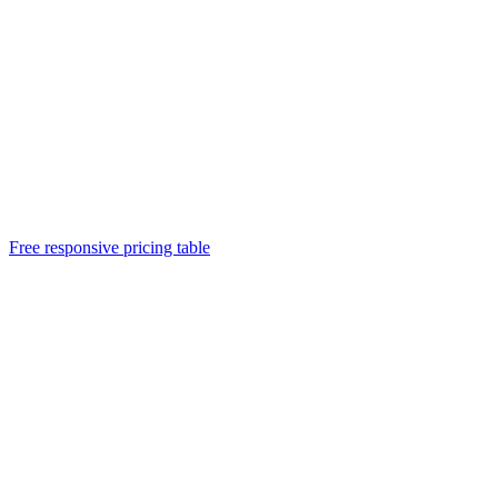
Free responsive pricing table