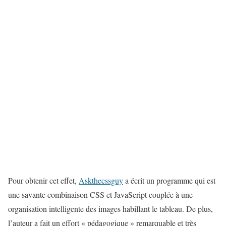
Pour obtenir cet effet,
Askthecssguy
a écrit un programme qui est
une savante combinaison CSS et JavaScript couplée à une
organisation intelligente des images habillant le tableau. De plus,
l’auteur a fait un effort « pédagogique » remarquable et très