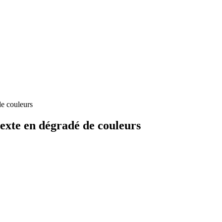
de couleurs
exte en dégradé de couleurs