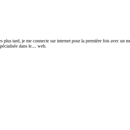
s tard, je me connecte sur internet pour la première fois avec un mod
pécialisée dans le.... web.