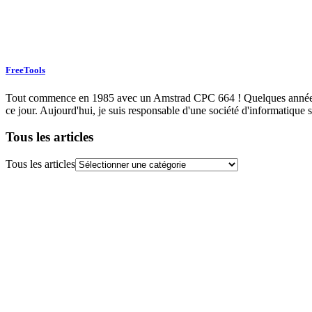
FreeTools
Tout commence en 1985 avec un Amstrad CPC 664 ! Quelques années plu
ce jour. Aujourd'hui, je suis responsable d'une société d'informatique s
Tous les articles
Tous les articles