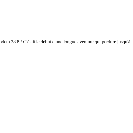
em 28.8 ! C'était le début d'une longue aventure qui perdure jusqu'à