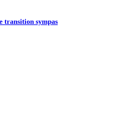
e transition sympas