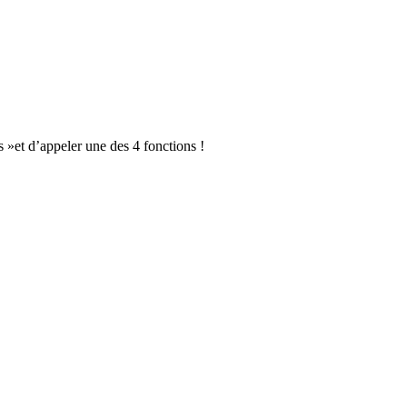
js »et d’appeler une des 4 fonctions !