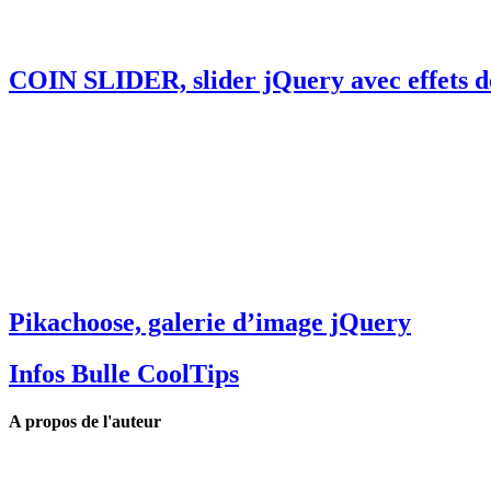
COIN SLIDER, slider jQuery avec effets d
Pikachoose, galerie d’image jQuery
Infos Bulle CoolTips
A propos de l'auteur