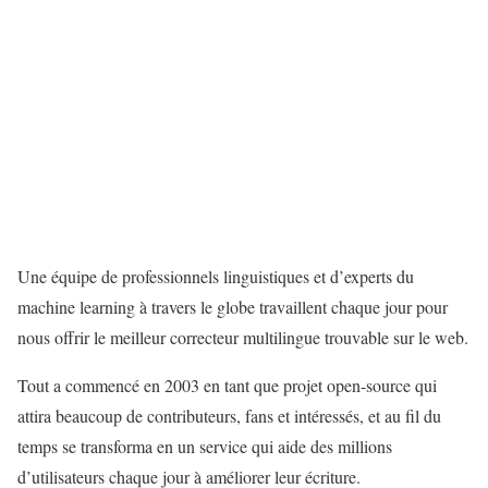
Une équipe de professionnels linguistiques et d’experts du
machine learning à travers le globe travaillent chaque jour pour
nous offrir le meilleur correcteur multilingue trouvable sur le web.
Tout a commencé en 2003 en tant que projet open-source qui
attira beaucoup de contributeurs, fans et intéressés, et au fil du
temps se transforma en un service qui aide des millions
d’utilisateurs chaque jour à améliorer leur écriture.