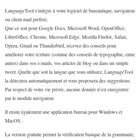
LanguageTool s’intègre à votre logiciel de bureautique, navigateur
ou client mail préféré,
Que ce soit pour Google Docs, Microsoft Word, OpenOffice,
LibreOffice, Chrome, Microsoft Edge, Mozilla Firefox, Safari,
Opera, Gmail ou Thunderbird, recevez des conseils pour
améliorer votre écriture (comme des conseils de typographie, entre
autres) dans vos e-mails, vos articles de blog ou dans un simple
tweet. Quelle que soit la langue que vous utilisiez, LanguageTool
la détectera automatiquement et vous proposera des suggestions.
Par respect de votre vie privée, aucune donnée n’est enregistrée
par le module navigateur.
Il existe également une application bureau pour Windows et
MacOS.
La version gratuite permet la vérification basique de la grammaire,