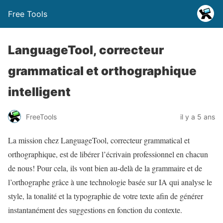
Free Tools
LanguageTool, correcteur
grammatical et orthographique
intelligent
FreeTools
il y a 5 ans
La mission chez LanguageTool, correcteur grammatical et
orthographique, est de libérer l’écrivain professionnel en chacun
de nous! Pour cela, ils vont bien au-delà de la grammaire et de
l’orthographe grâce à une technologie basée sur IA qui analyse le
style, la tonalité et la typographie de votre texte afin de générer
instantanément des suggestions en fonction du contexte.