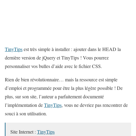
TinyTips
est très simple à installer : ajouter dans le HEAD la
dernière version de jQuery et TinyTips ! Vous pourrez
personnaliser vos bulles d’aide avec le fichier CSS.
Rien de bien révolutionnaire… mais la ressource est simple
d’emploi et programmée pour être la plus légère possible ! De
plus, sur son site, l’auteur a parfaitement documenté
l’implémentation de
TinyTips
, vous ne devriez pas rencontrer de
souci à son utilisation.
Site Internet :
TinyTips