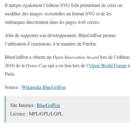
Il intègre également l’éditeur SVG Edit permettant de créer ou
modifier des images vectorielles au format SVG et de les
embarquer directement dans les pages web créées.
Afin de supporter son développement, BlueGriffon permet
l’utilisation d’extensions, à la manière de Firefox.
BlueGriffon a obtenu un
Open Innovation Award
lors de l’édition
2010 de la
Demo Cup
qui a eu lieu lors de l’
Open World Forum
à
Paris.
Source :
Wikipedia BlueGriffon
Site Internet :
BlueGriffon
Licence : MPL/GPL/LGPL