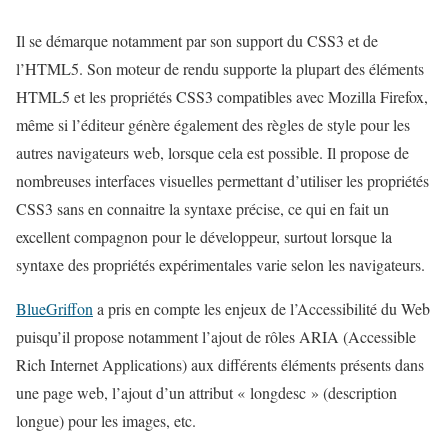
Il se démarque notamment par son support du CSS3 et de
l’HTML5. Son moteur de rendu supporte la plupart des éléments
HTML5 et les propriétés CSS3 compatibles avec Mozilla Firefox,
même si l’éditeur génère également des règles de style pour les
autres navigateurs web, lorsque cela est possible. Il propose de
nombreuses interfaces visuelles permettant d’utiliser les propriétés
CSS3 sans en connaitre la syntaxe précise, ce qui en fait un
excellent compagnon pour le développeur, surtout lorsque la
syntaxe des propriétés expérimentales varie selon les navigateurs.
BlueGriffon
a pris en compte les enjeux de l’Accessibilité du Web
puisqu’il propose notamment l’ajout de rôles ARIA (Accessible
Rich Internet Applications) aux différents éléments présents dans
une page web, l’ajout d’un attribut « longdesc » (description
longue) pour les images, etc.