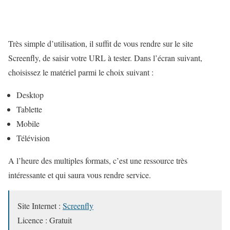
Très simple d’utilisation, il suffit de vous rendre sur le site
Screenfly, de saisir votre URL à tester. Dans l’écran suivant,
choisissez le matériel parmi le choix suivant :
Desktop
Tablette
Mobile
Télévision
A l’heure des multiples formats, c’est une ressource très
intéressante et qui saura vous rendre service.
Site Internet :
Screenfly
Licence : Gratuit