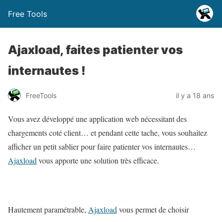
Free Tools
Ajaxload, faites patienter vos
internautes !
FreeTools
il y a 18 ans
Vous avez développé une application web nécessitant des
chargements coté client… et pendant cette tache, vous souhaitez
afficher un petit sablier pour faire patienter vos internautes…
Ajaxload
vous apporte une solution très efficace.
Hautement paramétrable,
Ajaxload
vous permet de choisir