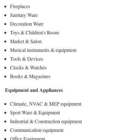
Fireplaces
Sanitary Ware
Decoration Ware
Toys & Children’s Room
Market & Salon
Musical instruments & equipment
Tools & Devices
Clocks & Watches
Books & Magazines
Equipment and Appliances
Climatic, NVAC & MEP equipment
Sport Ware & Equipment
Industrial & Construction equipment
Communication equipment
Office Equipment