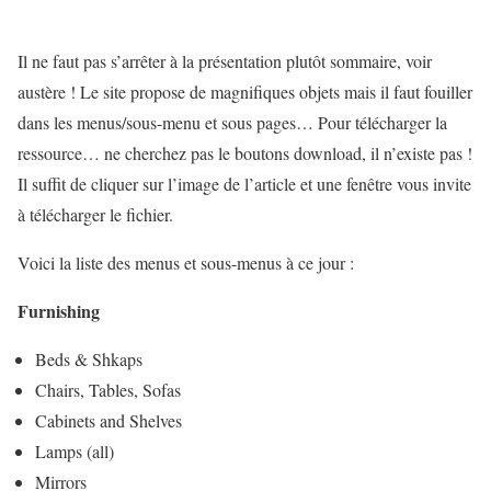
Il ne faut pas s’arrêter à la présentation plutôt sommaire, voir
austère ! Le site propose de magnifiques objets mais il faut fouiller
dans les menus/sous-menu et sous pages… Pour télécharger la
ressource… ne cherchez pas le boutons download, il n’existe pas !
Il suffit de cliquer sur l’image de l’article et une fenêtre vous invite
à télécharger le fichier.
Voici la liste des menus et sous-menus à ce jour :
Furnishing
Beds & Shkaps
Chairs, Tables, Sofas
Cabinets and Shelves
Lamps (all)
Mirrors