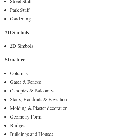
Street Stuff
Park Stuff
Gardening
2D Simbols
2D Simbols
Structure
Columns
Gates & Fences
Canopies & Balconies
Stairs, Handrails & Elevation
Molding & Plaster decoration
Geometry Form
Bridges
Buildings and Houses