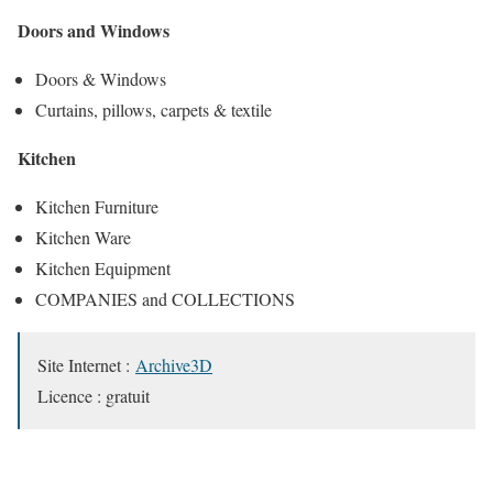
Doors and Windows
Doors & Windows
Curtains, pillows, carpets & textile
Kitchen
Kitchen Furniture
Kitchen Ware
Kitchen Equipment
COMPANIES and COLLECTIONS
Site Internet :
Archive3D
Licence : gratuit