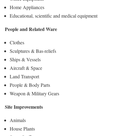
Home Appliances
Educational, scientific and medical equipment
People and Related Ware
Clothes
Sculptures & Bas-reliefs
Ships & Vessels
Aircraft & Space
Land Transport
People & Body Parts
Weapon & Military Gears
Site Improvements
Animals
House Plants