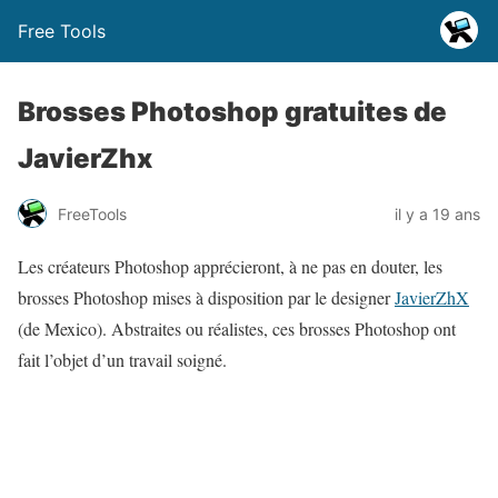
Free Tools
Brosses Photoshop gratuites de
JavierZhx
FreeTools
il y a 19 ans
Les créateurs Photoshop apprécieront, à ne pas en douter, les
brosses Photoshop mises à disposition par le designer
JavierZhX
(de Mexico). Abstraites ou réalistes, ces brosses Photoshop ont
fait l’objet d’un travail soigné.