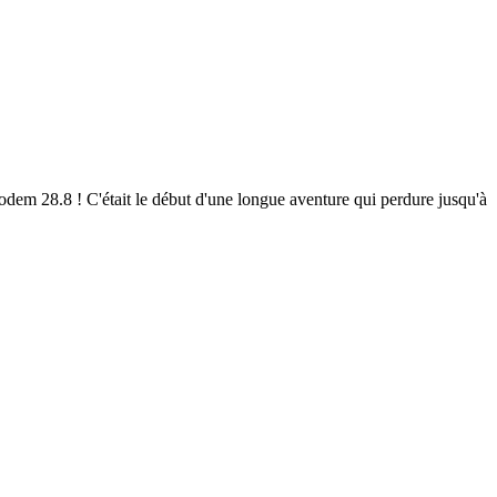
em 28.8 ! C'était le début d'une longue aventure qui perdure jusqu'à