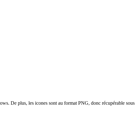
ows. De plus, les icones sont au format PNG, donc récupérable sous