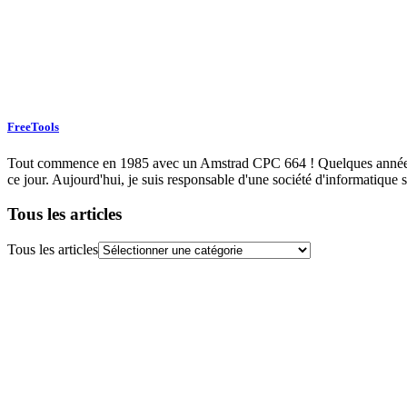
FreeTools
Tout commence en 1985 avec un Amstrad CPC 664 ! Quelques années plu
ce jour. Aujourd'hui, je suis responsable d'une société d'informatique s
Tous les articles
Tous les articles