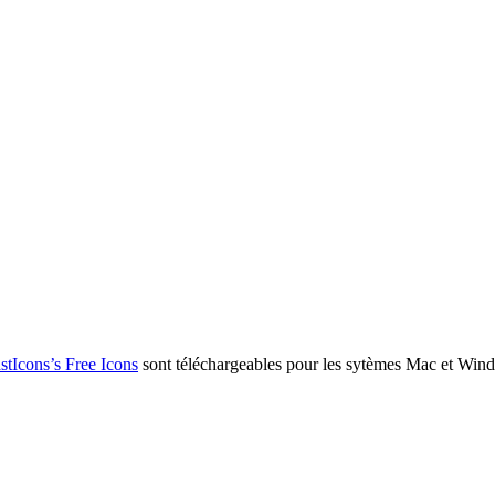
stIcons’s Free Icons
sont téléchargeables pour les sytèmes Mac et Wind