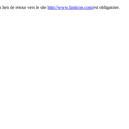
 lien de retour vers le site
http://www.fasticon.com/
est obligatoire.