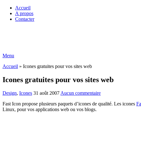
Accueil
A propos
Contacter
Menu
Accueil
»
Icones gratuites pour vos sites web
Icones gratuites pour vos sites web
Design
,
Icones
31 août 2007
Aucun commentaire
Fast Icon propose plusieurs paquets d’icones de qualité. Les icones
Fa
Linux, pour vos applications web ou vos blogs.