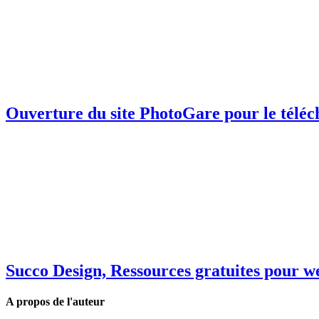
Ouverture du site PhotoGare pour le téléc
Succo Design, Ressources gratuites pour w
A propos de l'auteur