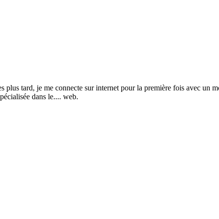
s tard, je me connecte sur internet pour la première fois avec un mod
pécialisée dans le.... web.