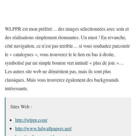
WLPPR est mon préféré… des images sélectionnées avec soin et
des réalisations simplement étonnantes. Un must ! En revanche,
côté navigation, ce n’est pas terrible… si vous souhaitez parcourir
le « catalogues », vous trouverez le le lien en bas à droite,
symbolisé par un simple bouton vert intitulé « plus de joie »…
Les autres site web ne déméritent pas, mais ils sont plus
classiques. Mais vous trouverez également des backgrounds
intéressants.
Sites Web :
http://wlppr.com/
http://www.hdwallpapers.net/