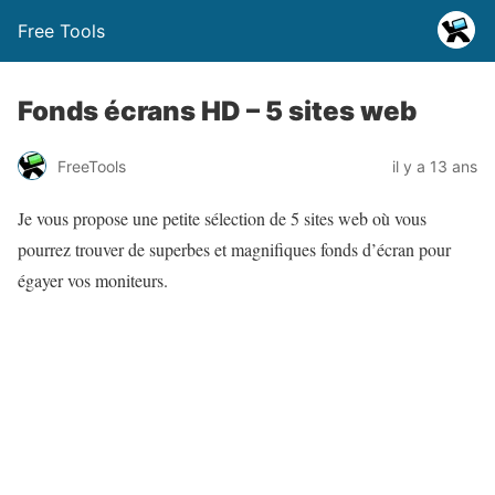
Free Tools
Fonds écrans HD – 5 sites web
FreeTools
il y a 13 ans
Je vous propose une petite sélection de 5 sites web où vous
pourrez trouver de superbes et magnifiques fonds d’écran pour
égayer vos moniteurs.