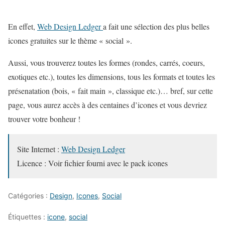
En effet,
Web Design Ledger
a fait une sélection des plus belles
icones gratuites sur le thème « social ».
Aussi, vous trouverez toutes les formes (rondes, carrés, coeurs,
exotiques etc.), toutes les dimensions, tous les formats et toutes les
présenatation (bois, « fait main », classique etc.)… bref, sur cette
page, vous aurez accès à des centaines d’icones et vous devriez
trouver votre bonheur !
Site Internet :
Web Design Ledger
Licence : Voir fichier fourni avec le pack icones
Catégories :
Design
,
Icones
,
Social
Étiquettes :
icone
,
social