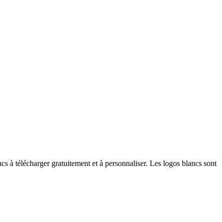
s à télécharger gratuitement et à personnaliser. Les logos blancs sont