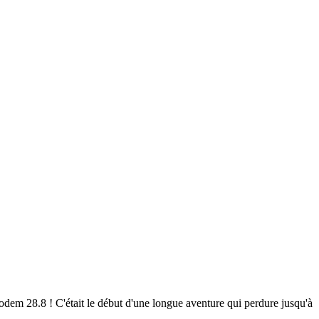
em 28.8 ! C'était le début d'une longue aventure qui perdure jusqu'à