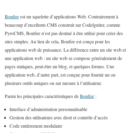
Bonfire
est un squelette d’applications Web. Contrairement à
beaucoup d’excellents CMS construit sur CodeIgniter, comme
PyroCMS, Bonfire n’est pas destiné à être utilisé pour créer des
sites simples. Au lieu de cela, Bonfire est conçu pour les
applications web de puissance. La différence entre un site web et
une application web : un site web se compose généralement de
pages statiques, peut-être un blog, et quelques formes. Une
application web, d’autre part, est conçue pour fournir un ou
plusieurs outils uniques ou sur mesure à l’utilisateur.
Parmi les principales caractéristiques de
Bonfire
:
Interface d’administration personnalisable
Gestion des utilisateurs avec droit et contrôle d’accès
Code entièrement modulaire