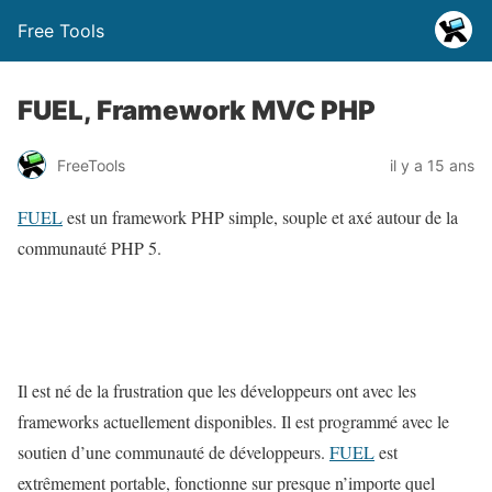
Free Tools
FUEL, Framework MVC PHP
FreeTools
il y a 15 ans
FUEL
est un framework PHP simple, souple et axé autour de la
communauté PHP 5.
Il est né de la frustration que les développeurs ont avec les
frameworks actuellement disponibles. Il est programmé avec le
soutien d’une communauté de développeurs.
FUEL
est
extrêmement portable, fonctionne sur presque n’importe quel