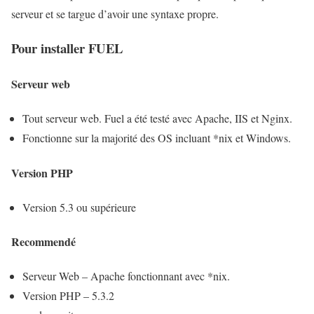
serveur et se targue d’avoir une syntaxe propre.
Pour installer FUEL
Serveur web
Tout serveur web. Fuel a été testé avec Apache, IIS et Nginx.
Fonctionne sur la majorité des OS incluant *nix et Windows.
Version PHP
Version 5.3 ou supérieure
Recommendé
Serveur Web – Apache fonctionnant avec *nix.
Version PHP – 5.3.2