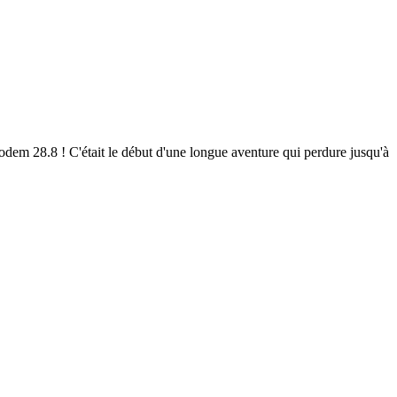
em 28.8 ! C'était le début d'une longue aventure qui perdure jusqu'à