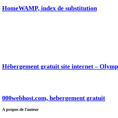
HomeWAMP, index de substitution
Hébergement gratuit site internet – Olym
000webhost.com, hebergement gratuit
A propos de l'auteur