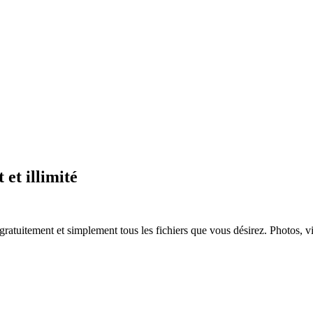
 et illimité
 gratuitement et simplement tous les fichiers que vous désirez. Photos, 