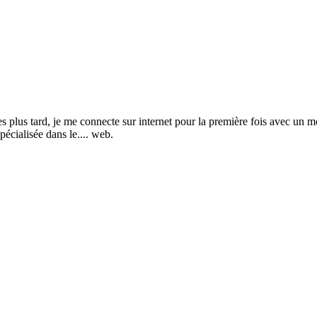
s tard, je me connecte sur internet pour la première fois avec un mod
pécialisée dans le.... web.