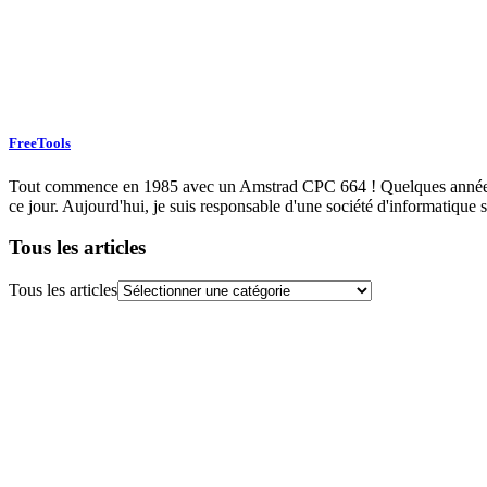
FreeTools
Tout commence en 1985 avec un Amstrad CPC 664 ! Quelques années plu
ce jour. Aujourd'hui, je suis responsable d'une société d'informatique s
Tous les articles
Tous les articles