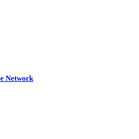
pe Network