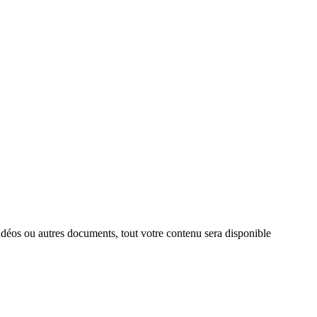
vidéos ou autres documents, tout votre contenu sera disponible