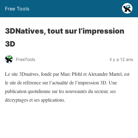
Free Tools
3DNatives, tout sur l’impression
3D
FreeTools
il y a 12 ans
Le site 3Dnatives, fondé par Marc Pfohl et Alexandre Martel, est
le site de référence sur l’actualité de l’impression 3D. Une
publication quotidienne sur les nouveautés du secteur, ses
décryptages et ses applications.