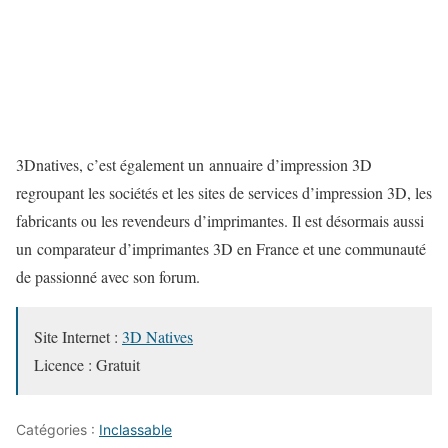
3Dnatives, c’est également un annuaire d’impression 3D
regroupant les sociétés et les sites de services d’impression 3D, les
fabricants ou les revendeurs d’imprimantes. Il est désormais aussi
un comparateur d’imprimantes 3D en France et une communauté
de passionné avec son forum.
Site Internet :
3D Natives
Licence : Gratuit
Catégories :
Inclassable