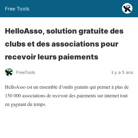
Free Tools
HelloAsso, solution gratuite des
clubs et des associations pour
recevoir leurs paiements
FreeTools
il y a 5 ans
HelloAsso est un ensemble d’outils gratuits qui permet à plus de
150 000 associations de recevoir des paiements sur internet tout
en gagnant du temps.