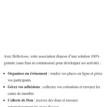
Avec HelloAsso, votre association dispose d’une solution 100%
gratuite (sans frais ni commission) pour développer ses activités :
Organisez un événement
: vendez vos places en ligne et gérez
vos participants
Gérez vos adhésions
: collectez vos cotisations et envoyez les
cartes de membre
Collecte de Don
: recevez des dons et envoyez
automatiquement les reçus fiscaux