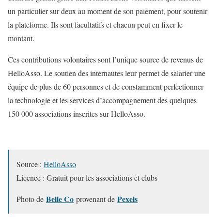
un particulier sur deux au moment de son paiement, pour soutenir
la plateforme. Ils sont facultatifs et chacun peut en fixer le
montant.
Ces contributions volontaires sont l’unique source de revenus de
HelloAsso. Le soutien des internautes leur permet de salarier une
équipe de plus de 60 personnes et de constamment perfectionner
la technologie et les services d’accompagnement des quelques
150 000 associations inscrites sur HelloAsso.
Source :
HelloAsso
Licence : Gratuit pour les associations et clubs
Belle Co
Pexels
Photo de
provenant de