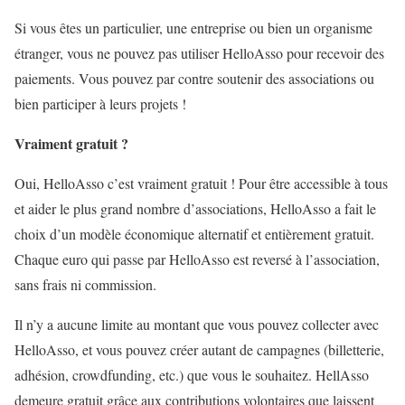
Si vous êtes un particulier, une entreprise ou bien un organisme
étranger, vous ne pouvez pas utiliser HelloAsso pour recevoir des
paiements. Vous pouvez par contre soutenir des associations ou
bien participer à leurs projets !
Vraiment gratuit ?
Oui, HelloAsso c’est vraiment gratuit !
Pour être accessible à tous
et aider le plus grand nombre d’associations, HelloAsso a fait le
choix d’un modèle économique alternatif et entièrement gratuit.
Chaque euro qui passe par HelloAsso est reversé à l’association,
sans frais ni commission.
Il n’y a aucune limite au montant que vous pouvez collecter avec
HelloAsso, et vous pouvez créer autant de campagnes (billetterie,
adhésion, crowdfunding, etc.) que vous le souhaitez. HellAsso
demeure gratuit grâce aux contributions volontaires que laissent