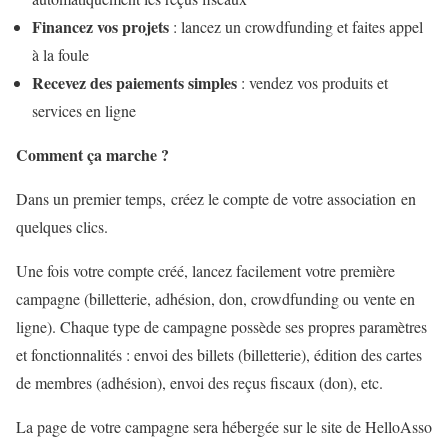
Financez vos projets
: lancez un crowdfunding et faites appel
à la foule
Recevez des paiements simples
: vendez vos produits et
services en ligne
Comment ça marche ?
Dans un premier temps, créez le compte de votre association en
quelques clics.
Une fois votre compte créé, lancez facilement votre première
campagne (billetterie, adhésion, don, crowdfunding ou vente en
ligne). Chaque type de campagne possède ses propres paramètres
et fonctionnalités : envoi des billets (billetterie), édition des cartes
de membres (adhésion), envoi des reçus fiscaux (don), etc.
La page de votre campagne sera hébergée sur le site de HelloAsso