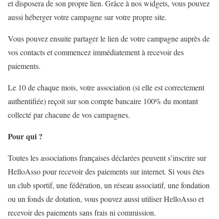
et disposera de son propre lien. Grâce à nos widgets, vous pouvez
aussi héberger votre campagne sur votre propre site.
Vous pouvez ensuite partager le lien de votre campagne auprès de
vos contacts et commencez immédiatement à recevoir des
paiements.
Le 10 de chaque mois, votre association (si elle est correctement
authentifiée) reçoit sur son compte bancaire 100% du montant
collecté par chacune de vos campagnes.
Pour qui ?
Toutes les associations françaises déclarées peuvent s’inscrire sur
HelloAsso pour recevoir des paiements sur internet. Si vous êtes
un club sportif, une fédération, un réseau associatif, une fondation
ou un fonds de dotation, vous pouvez aussi utiliser HelloAsso et
recevoir des paiements sans frais ni commission.