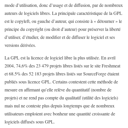
mode d’utilisation, donc d’usage et de diffusion, par de nombreux
auteurs de logiciels libres. La principale caractéristique de la GPL
est le copyleft, ou gauche d’auteur, qui consiste à « détourner » le
principe du copyright (ou droit d’auteur) pour préserver la liberté
d’utiliser, d’étudier, de modifier et de diffuser le logiciel et ses
versions dérivées.
La GPL est la licence de logiciel libre la plus utilisée. En avril
2004, 74,6% des 23 479 projets libres listés sur le site Freshmeat
et 68.5% des 52 183 projets libres listés sur SourceForge étaient
publiés sous licence GPL. Certains contestent cette méthode de
mesure en affirmant qu’elle relève du quantitatif (nombre de
projets) et ne rend pas compte du qualitatif (utilité des logiciels)
mais nul ne conteste plus depuis longtemps que de nombreux
utilisateurs emploient avec bonheur une quantité croissante de
logiciels diffusés sous GPL.