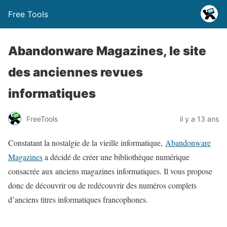
Free Tools
Abandonware Magazines, le site
des anciennes revues
informatiques
FreeTools
il y a 13 ans
Constatant la nostalgie de la vieille informatique,
Abandonware
Magazines
a décidé de créer une bibliothèque numérique
consacrée aux anciens magazines informatiques. Il vous propose
donc de découvrir ou de redécouvrir des numéros complets
d’anciens titres informatiques francophones.