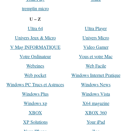
tremplin micro
U – Z
Ultra 64
Ultra Player
Univers Jeux & Micro
Univers Micro
V Mag INFORMATIQUE
Video Gamer
Votre Ordinateur
Vous et votre Mac
Webzines
Web Facile
Web pocket
Windows Internet Pratique
Windows PC Trucs et Astruces
Windows News
Windows Plus
Windows Vista
Windows xp
X64 magazine
XBOX
XBOX 360
XP Solutions
Your iPad