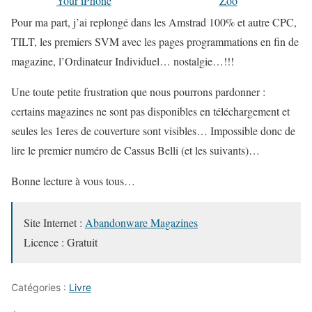
Your iPhone
Zoo
Pour ma part, j’ai replongé dans les Amstrad 100% et autre CPC,
TILT, les premiers SVM avec les pages programmations en fin de
magazine, l’Ordinateur Individuel… nostalgie…!!!
Une toute petite frustration que nous pourrons pardonner :
certains magazines ne sont pas disponibles en téléchargement et
seules les 1eres de couverture sont visibles… Impossible donc de
lire le premier numéro de Cassus Belli (et les suivants)…
Bonne lecture à vous tous…
Site Internet :
Abandonware Magazines
Licence : Gratuit
Catégories :
Livre