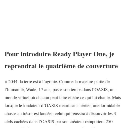
Pour introduire Ready Player One, je
reprendrai le quatrième
de couverture
« 2044, la terre est à l’agonie. Comme la majeure partie de
l’humanité, Wade, 17 ans, passe son temps dans l’OASIS, un
monde virtuel où chacun peut faire et être ce qui lui chante. Mais
lorsque le fondateur d’OASIS meurt sans hériter, une formidable
chasse au trésor est lancée : celui qui réussira à découvrir les 3
clefs cachées dans l’OASIS par son créateur remportera 250