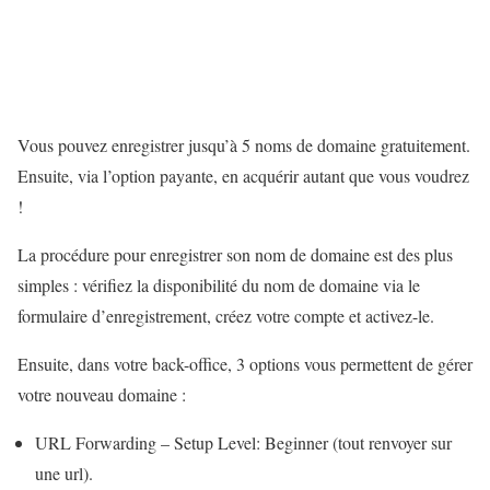
Vous pouvez enregistrer jusqu’à 5 noms de domaine gratuitement.
Ensuite, via l’option payante, en acquérir autant que vous voudrez
!
La procédure pour enregistrer son nom de domaine est des plus
simples : vérifiez la disponibilité du nom de domaine via le
formulaire d’enregistrement, créez votre compte et activez-le.
Ensuite, dans votre back-office, 3 options vous permettent de gérer
votre nouveau domaine :
URL Forwarding – Setup Level: Beginner (tout renvoyer sur
une url).