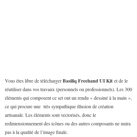
Basiliq Freehand UI Kit
Vous êtes libre de télécharger
et de le
réutiliser dans vos travaux (personnels ou professionnels). Les 300
éléments qui composent ce set ont un rendu « dessiné à la main »,
ce qui procure une très sympathique illusion de création
artisanale. Les éléments sont vectorisés, donc le
redimensionnement des icônes ou des autres composants ne nuira
pas à la qualité de l’image finale.