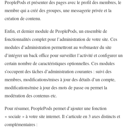
PeoplePods et présenter des pages avec le profil des membres, le
membre qui a créé des groupes, une messagerie privée et la
création de contenu.
Enfin, et dernier module de PeoplePods, un ensemble de
fonctionnalités complet pour l’administration de votre site. Ces
modules d’administration permettront au webmaster du site
d’intégrer un back office pour surveiller l’activité et configurer un
certain nombre de caractéristiques optionnelles. Ces modules
s’occupent des tâches d’administration courantes : suivi des
membres, modifications/mises à jour des détails d’un compte,
modifications/mise à jour des mots de passe ou permet la
modération des contenus etc.
Pour résumer, PeoplePods permet d’ajouter une fonction
« sociale » à votre site internet. Il s’articule en 3 axes distincts et
complémentaires :