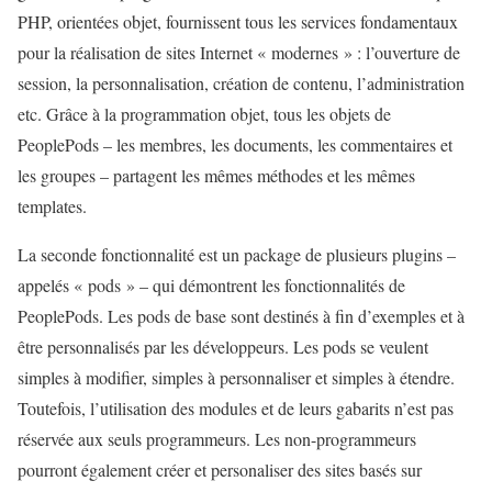
PHP, orientées objet, fournissent tous les services fondamentaux
pour la réalisation de sites Internet « modernes » : l’ouverture de
session, la personnalisation, création de contenu, l’administration
etc. Grâce à la programmation objet, tous les objets de
PeoplePods – les membres, les documents, les commentaires et
les groupes – partagent les mêmes méthodes et les mêmes
templates.
La seconde fonctionnalité est un package de plusieurs plugins –
appelés « pods » – qui démontrent les fonctionnalités de
PeoplePods. Les pods de base sont destinés à fin d’exemples et à
être personnalisés par les développeurs. Les pods se veulent
simples à modifier, simples à personnaliser et simples à étendre.
Toutefois, l’utilisation des modules et de leurs gabarits n’est pas
réservée aux seuls programmeurs. Les non-programmeurs
pourront également créer et personaliser des sites basés sur