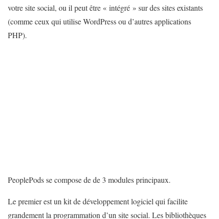
votre site social, ou il peut être « intégré » sur des sites existants
(comme ceux qui utilise WordPress ou d’autres applications
PHP).
PeoplePods se compose de de 3 modules principaux.
Le premier est un kit de développement logiciel qui facilite
grandement la programmation d’un site social. Les bibliothèques