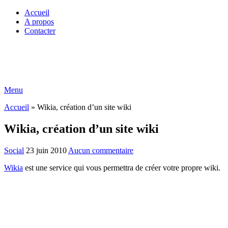
Accueil
A propos
Contacter
Menu
Accueil
»
Wikia, création d’un site wiki
Wikia, création d’un site wiki
Social
23 juin 2010
Aucun commentaire
Wikia
est une service qui vous permettra de créer votre propre wiki.