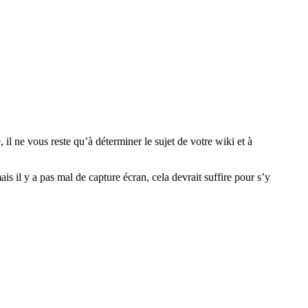
il ne vous reste qu’à déterminer le sujet de votre wiki et à
s il y a pas mal de capture écran, cela devrait suffire pour s’y