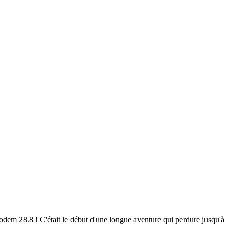
em 28.8 ! C'était le début d'une longue aventure qui perdure jusqu'à