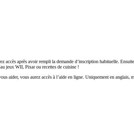
 accès après avoir rempli la demande d’inscription habituelle. Ensuite, 
au jeux WII, Pixar ou recettes de cuisine !
ous aider, vous aurez accès à l’aide en ligne. Uniquement en anglais, mai