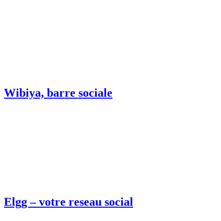
Wibiya, barre sociale
Elgg – votre reseau social